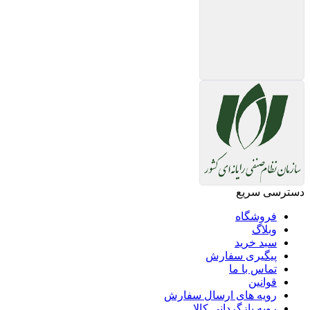
دسترسی سریع
فروشگاه
وبلاگ
سبد خرید
پیگیری سفارش
تماس با ما
قوانین
رویه های ارسال سفارش
رویه بازگردانی کالا