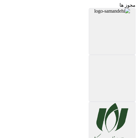
مجوز ها