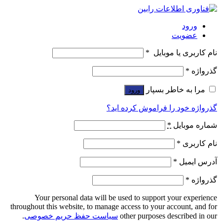
ورود
عضویت
نام کاربری یا موبایل
*
گذرواژه
*
مرا به خاطر بسپار
ورود
گذرواژه خود را فراموش کرده اید؟
شماره موبایل
*
نام کاربری
*
آدرس ایمیل
*
گذرواژه
*
Your personal data will be used to support your experience
throughout this website, to manage access to your account, and for
other purposes described in our
سیاست حفظ حریم خصوصی
.