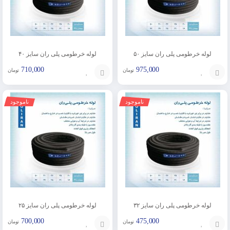
لوله خرطومی پلی ران سایز ۵۰
لوله خرطومی پلی ران سایز ۴۰
710,000
975,000
تومان
تومان
افزودن
افزودن
ناموجود
ناموجود
به
به
سبد
سبد
لوله خرطومی پلی ران سایز ۳۲
لوله خرطومی پلی ران سایز ۲۵
700,000
475,000
تومان
تومان