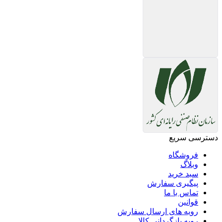
دسترسی سریع
فروشگاه
وبلاگ
سبد خرید
پیگیری سفارش
تماس با ما
قوانین
رویه های ارسال سفارش
رویه بازگردانی کالا