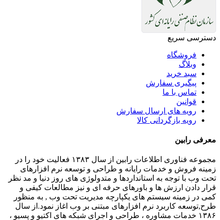
دسترسی سریع
فروشگاه
وبلاگ
سبد خرید
پیگیری سفارش
تماس با ما
قوانین
رویه های ارسال سفارش
رویه بازگردانی کالا
معرفی رابین
مجموعه فناوری اطلاعات رابین از سال ۱۳۸۳ فعالیت خود را در
زمینه فروش و خدمات رایانه و طراحی و توسعه نرم افزارهای
تحت وب با توجه به استانداردها و متدولوژی های روز دنیا و مد نظر
قرار دادن ارزش ها و باورهای حرفه ای و نیز مطالعات کیفی و
کمی در زمینه سیستم های یکپارچه مدیریت تحت وب , به منظور
طرح,توسعه کاربرد نرم افزارهای مبتنی بر وب اغاز نمود.از سال
۱۳۸۶ خدمات مشاوره ، طراحی و اجرای شبکه های اکتیو و پسیو ،