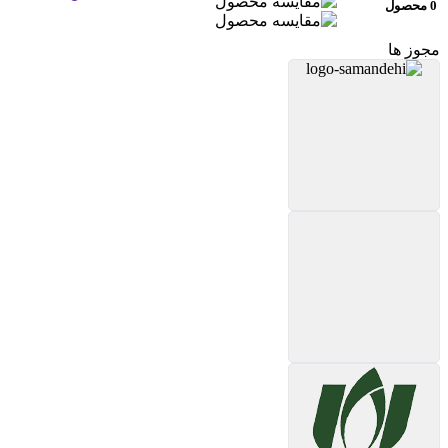
0 محصول
مجوز ها