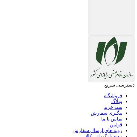
دسترسی سریع
فروشگاه
وبلاگ
سبد خرید
پیگیری سفارش
تماس با ما
قوانین
رویه های ارسال سفارش
رویه بازگردانی کالا