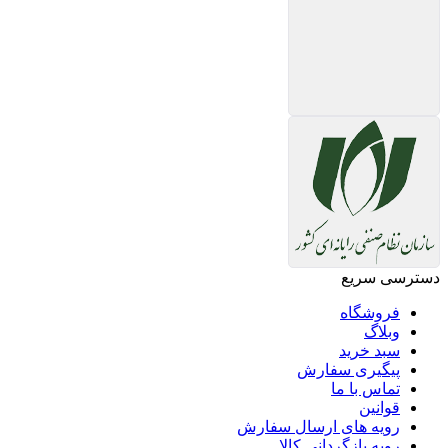
دسترسی سریع
فروشگاه
وبلاگ
سبد خرید
پیگیری سفارش
تماس با ما
قوانین
رویه های ارسال سفارش
رویه بازگردانی کالا