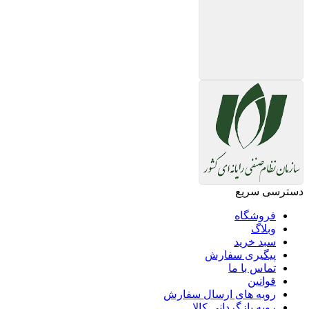
دسترسی سریع
فروشگاه
وبلاگ
سبد خرید
پیگیری سفارش
تماس با ما
قوانین
رویه های ارسال سفارش
رویه بازگردانی کالا