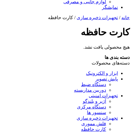
لوازم جانبی و مصرفی
نمایشگر
خانه
/
تجهیزات ذخیره سازی
/ کارت حافظه
کارت حافظه
هیچ محصولی یافت نشد.
دسته بندی ها
دسته‌های محصولات
ابزار و الکترونیک
پایش تصویر
دستگاه ضبط
دوربین مداربسته
تجهیزات امنیتی
آژیر و بلندگو
دستگاه مرکزی
سنسور ها
تجهیزات ذخیره سازی
فلش مموری
کارت حافظه