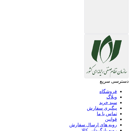
دسترسی سریع
فروشگاه
وبلاگ
سبد خرید
پیگیری سفارش
تماس با ما
قوانین
رویه های ارسال سفارش
رویه بازگردانی کالا