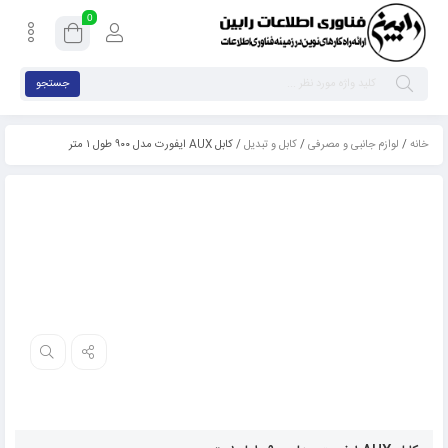
0
جستجو
خانه
/
لوازم جانبی و مصرفی
/
کابل و تبدیل
/ کابل AUX ایفورت مدل ۹۰۰ طول ۱ متر