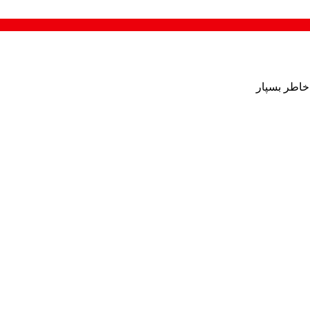
 خاطر بسپار