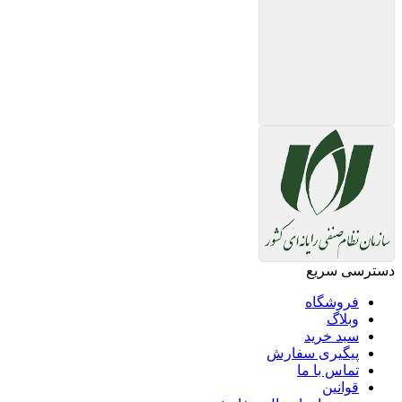
دسترسی سریع
فروشگاه
وبلاگ
سبد خرید
پیگیری سفارش
تماس با ما
قوانین