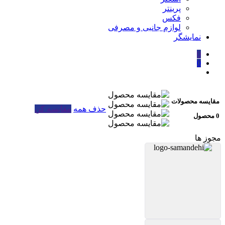
پرینتر
فکس
لوازم جانبی و مصرفی
نمایشگر
0
0
مقایسه محصولات
حذف همه
مقایسه کن
0 محصول
مجوز ها