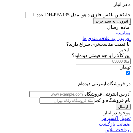
2 در انبار
جانکشن باکس فلزی داهوا مدل DH-PFA135 عدد
افزودن به سبد خرید
آماده ارسال
مقایسه
افزودن به علاقه مندی ها
آیا قیمت مناسب‌تری سراغ دارید؟
بلی
خیر
این کالا را با چه قیمتی دیده‌اید؟
تومان
در فروشگاه اینترنتی دیده‌ام
آدرس اینترنتی فروشگاه
نام فروشگاه و کجا
موجود در انبار
تحویل اکسپرس
ضمانت بازگشت
پرداخت آنلاین