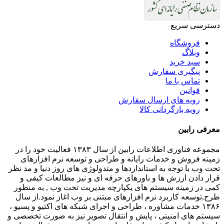
دسترسی سریع
فروشگاه
وبلاگ
سبد خرید
پیگیری سفارش
تماس با ما
قوانین
رویه های ارسال سفارش
رویه بازگردانی کالا
معرفی رابین
مجموعه فناوری اطلاعات رابین از سال ۱۳۸۳ فعالیت خود را در
زمینه فروش و خدمات رایانه و طراحی و توسعه نرم افزارهای
تحت وب با توجه به استانداردها و متدولوژی های روز دنیا و مد نظر
قرار دادن ارزش ها و باورهای حرفه ای و نیز مطالعات کیفی و
کمی در زمینه سیستم های یکپارچه مدیریت تحت وب , به منظور
طرح,توسعه کاربرد نرم افزارهای مبتنی بر وب اغاز نمود.از سال
۱۳۸۶ خدمات مشاوره ، طراحی و اجرای شبکه های اکتیو و پسیو ،
سیستم های امنیتی ، پایش و انتقال تصویر نیز به صورت تخصصی و