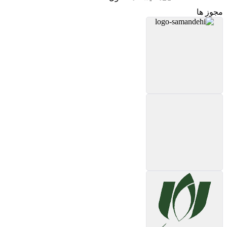
مجوز ها