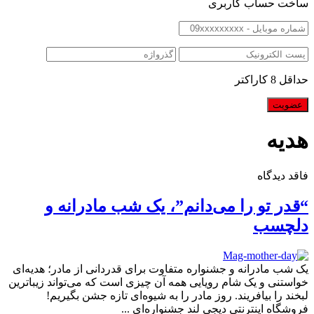
ساخت حساب کاربری
حداقل 8 کاراکتر
هدیه
فاقد دیدگاه
“قدر تو را می‌دانم”، یک شب مادرانه و
دلچسب
یک شب مادرانه و جشنواره متفاوت برای قدردانی از مادر؛ هدیه‌ای
خواستنی و یک شام رویایی همه آن چیزی است که می‌تواند زیباترین
لبخند را بیافریند. روز مادر را به شیوه‌ای تازه جشن بگیریم!
فروشگاه اینترنتی دیجی لند جشنواره‌ای ...