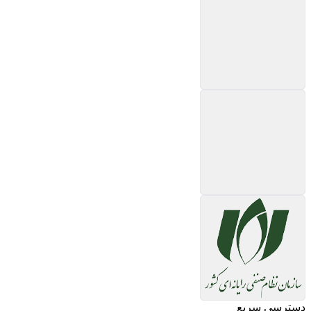
دسترسی سریع