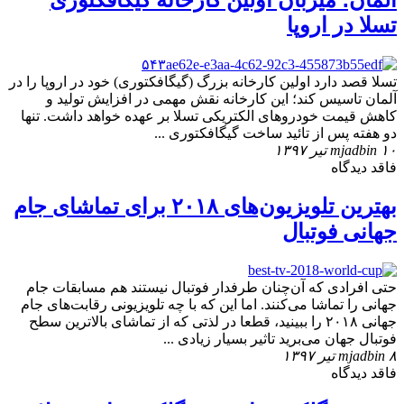
آلمان؛ میزبان اولین کارخانه گیگافکتوری
تسلا در اروپا
تسلا قصد دارد اولین کارخانه بزرگ (گیگافکتوری) خود در اروپا را در
آلمان تاسیس کند؛ این کارخانه نقش مهمی در افزایش تولید و
کاهش قیمت خودروهای الکتریکی تسلا بر عهده خواهد داشت. تنها
دو هفته پس از تائید ساخت گیگافکتوری ...
۱۰ تیر ۱۳۹۷
mjadbin
فاقد دیدگاه
بهترین تلویزیون‌های ۲۰۱۸ برای تماشای جام
جهانی فوتبال
حتی افرادی که آن‌چنان طرفدار فوتبال نیستند هم مسابقات جام
‌جهانی را تماشا می‌کنند. اما این که با چه تلویزیونی رقابت‌های جام
جهانی ۲۰۱۸ را ببینید، قطعا در لذتی که از تماشای بالاترین سطح
فوتبال جهان می‌برید تاثیر بسیار زیادی ...
۸ تیر ۱۳۹۷
mjadbin
فاقد دیدگاه