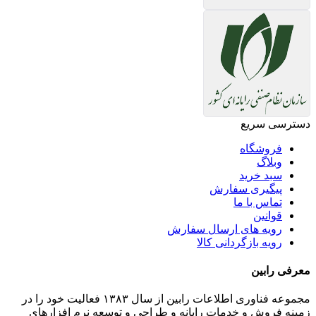
دسترسی سریع
فروشگاه
وبلاگ
سبد خرید
پیگیری سفارش
تماس با ما
قوانین
رویه های ارسال سفارش
رویه بازگردانی کالا
معرفی رابین
مجموعه فناوری اطلاعات رابین از سال ۱۳۸۳ فعالیت خود را در
زمینه فروش و خدمات رایانه و طراحی و توسعه نرم افزارهای