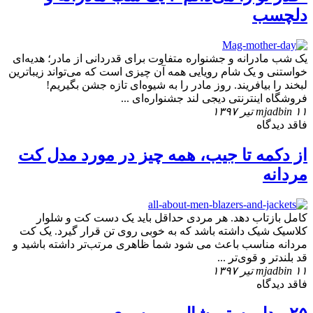
دلچسب
یک شب مادرانه و جشنواره متفاوت برای قدردانی از مادر؛ هدیه‌ای
خواستنی و یک شام رویایی همه آن چیزی است که می‌تواند زیباترین
لبخند را بیافریند. روز مادر را به شیوه‌ای تازه جشن بگیریم!
فروشگاه اینترنتی دیجی لند جشنواره‌ای ...
۱۱ تیر ۱۳۹۷
mjadbin
فاقد دیدگاه
از دکمه تا جیب، همه چیز در مورد مدل کت
مردانه
کامل بازتاب دهد. هر مردی حداقل باید یک دست کت و شلوار
کلاسیک شیک داشته باشد که به خوبی روی تن قرار گیرد. یک کت
مردانه مناسب باعث می شود شما ظاهری مرتب‌تر داشته باشید و
قد بلندتر و قوی‌تر ...
۱۱ تیر ۱۳۹۷
mjadbin
فاقد دیدگاه