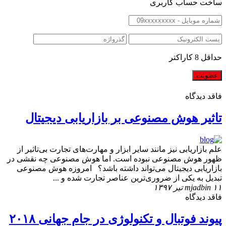
ساخت حساب کاربری
حداقل 8 کاراکتر
فاقد دیدگاه
تاثیر هوش مصنوعی بر بازاریابی دیجیتال
علم بازاریابی نیز مانند سایر ابزار و مهارت‌های تجارت بی‌تاثیر از
ظهور هوش مصنوعی نبوده است. اما هوش مصنوعی چه نقشی در
بازاریابی دیجیتال می‌تواند داشته باشد؟ امروزه هوش مصنوعی
تبدیل به یکی از ضروری‌ترین عناصر تجارت شده و ...
۱۱ تیر ۱۳۹۷
mjadbin
فاقد دیدگاه
پیوند فوتبال و تکنولوژی در جام جهانی ۲۰۱۸